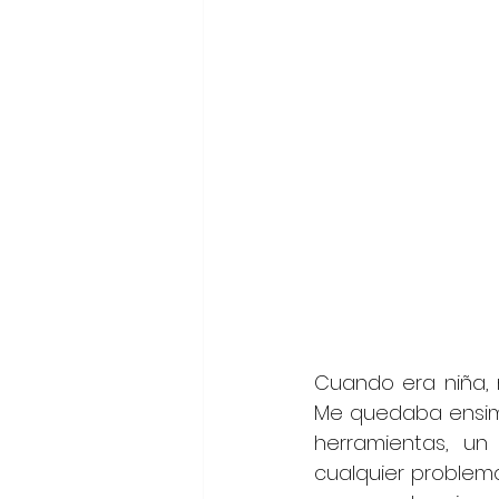
Cuando era niña,
Me quedaba ensimi
herramientas, un
cualquier problem