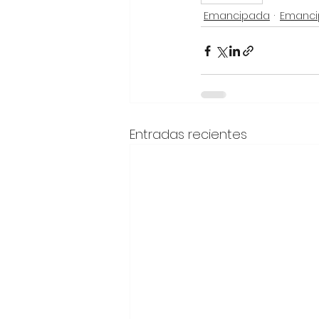
Emancipada
Emanc
Entradas recientes