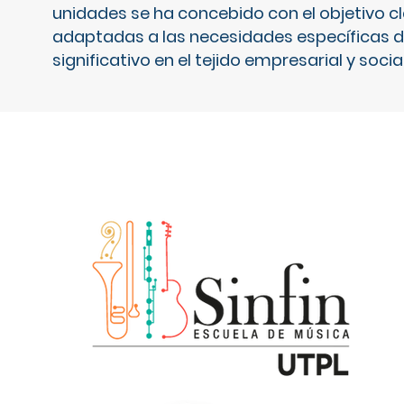
unidades se ha concebido con el objetivo c
adaptadas a las necesidades específicas d
significativo en el tejido empresarial y socia