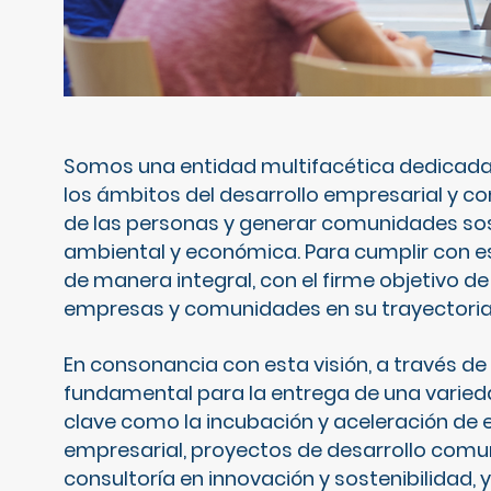
Somos una entidad multifacética dedicada
los ámbitos del desarrollo empresarial y co
de las personas y generar comunidades sos
ambiental y económica. Para cumplir con e
de manera integral, con el firme objetivo 
empresas y comunidades en su trayectoria h
En consonancia con esta visión, a través d
fundamental para la entrega de una varieda
clave como la incubación y aceleración de 
empresarial, proyectos de desarrollo comu
consultoría en innovación y sostenibilidad, 