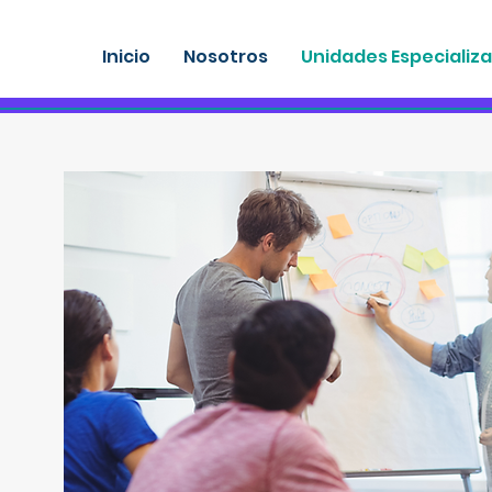
Inicio
Nosotros
Unidades Especializ