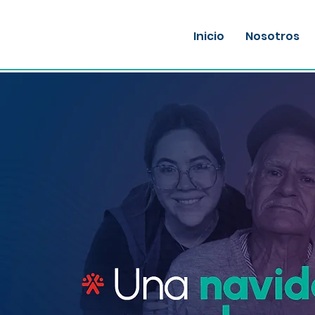
Inicio
Nosotros