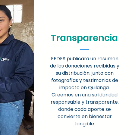
Transparencia
FEDES publicará un resumen
de las donaciones recibidas y
su distribución, junto con
fotografías y testimonios de
impacto en Quilanga.
Creemos en una solidaridad
responsable y transparente,
donde cada aporte se
convierte en bienestar
tangible.