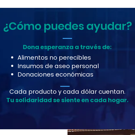
¿Cómo puedes ayudar?
Dona esperanza a través de:
Alimentos no perecibles
Insumos de aseo personal
Donaciones económicas
Cada producto y cada dólar cuentan.
Tu solidaridad se siente en cada hogar.