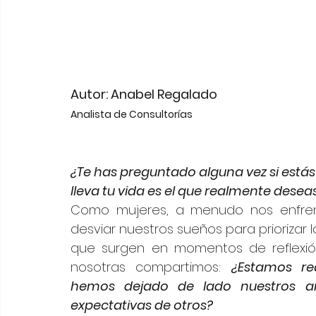
Autor: Anabel Regalado 
Analista de Consultorías 
¿Te has preguntado alguna vez si estás
lleva tu vida es el que realmente desea
Como mujeres, a menudo nos enfrent
desviar nuestros sueños para priorizar lo
que surgen en momentos de reflexió
nosotras compartimos: 
¿Estamos re
hemos dejado de lado nuestros an
expectativas de otros?