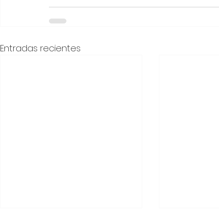
Entradas recientes