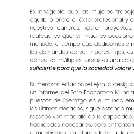
Es innegable que las mujeres trabaj
equilibrio entre el éxito profesional y
nuestras carreras, liderar proyectos
realidad es que, en muchas ocasiones, 
menudo, el tiempo que dedicamos a nu
las demandas de ser madres, hijas, es
de realizar múltiples tareas es una car
suficiente para que la sociedad valor
Numerosos estudios reflejan la desigual
un informe del Foro Económico Mundial
puestos de liderazgo en el mundo empr
las últimas décadas, sigue estando mu
razones van más allá de la capacidad;
habilidades necesarias, pero enfrentan 
el machismo estructural y la falta de a