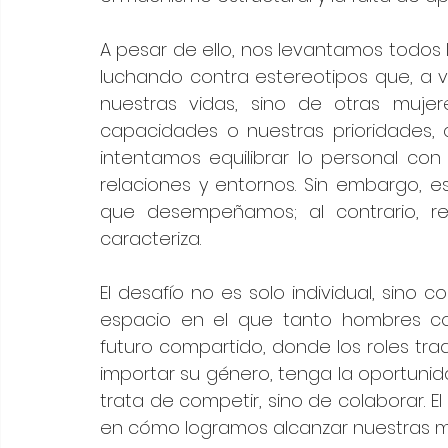
A pesar de ello, nos levantamos todos l
luchando contra estereotipos que, a v
nuestras vidas, sino de otras mujer
capacidades o nuestras prioridades, q
intentamos equilibrar lo personal con
relaciones y entornos. Sin embargo, e
que desempeñamos; al contrario, reve
caracteriza.
El desafío no es solo individual, sino 
espacio en el que tanto hombres co
futuro compartido, donde los roles trad
importar su género, tenga la oportunida
trata de competir, sino de colaborar. El
en cómo logramos alcanzar nuestras