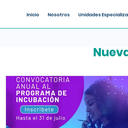
Inicio
Nosotros
Unidades Especializ
Nueva